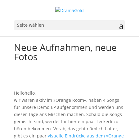
Seite wählen
Neue Aufnahmen, neue
Fotos
Hellohello,
wir waren aktiv im »Orange Room«, haben 4 Songs
für unsere Demo-EP aufgenommen und werden uns
dieser Tage ans Mischen machen. Sobald die Songs
gemischt sind, werdet Ihr hier ein paar Leckerli zu
hören bekommen. Vorab, das geht nämlich flotter,
gibt es ein paar
visuelle Eindrücke aus dem »Orange